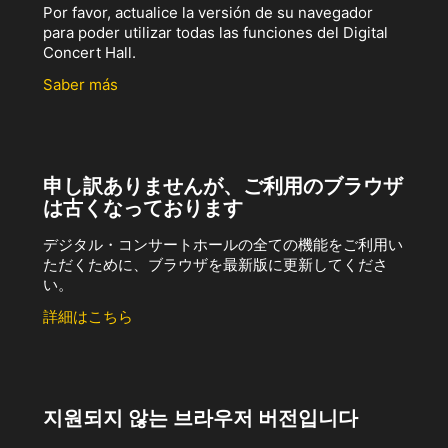
Por favor, actualice la versión de su navegador
para poder utilizar todas las funciones del Digital
Concert Hall.
Saber más
申し訳ありませんが、ご利用のブラウザ
は古くなっております
デジタル・コンサートホールの全ての機能をご利用い
ただくために、ブラウザを最新版に更新してくださ
い。
詳細はこちら
지원되지 않는 브라우저 버전입니다