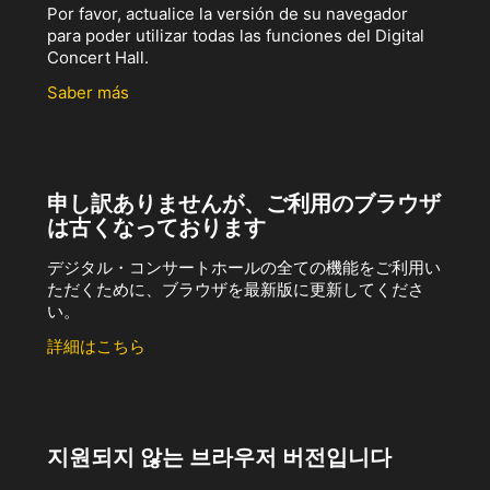
Por favor, actualice la versión de su navegador
para poder utilizar todas las funciones del Digital
Concert Hall.
Saber más
申し訳ありませんが、ご利用のブラウザ
は古くなっております
デジタル・コンサートホールの全ての機能をご利用い
ただくために、ブラウザを最新版に更新してくださ
い。
詳細はこちら
지원되지 않는 브라우저 버전입니다