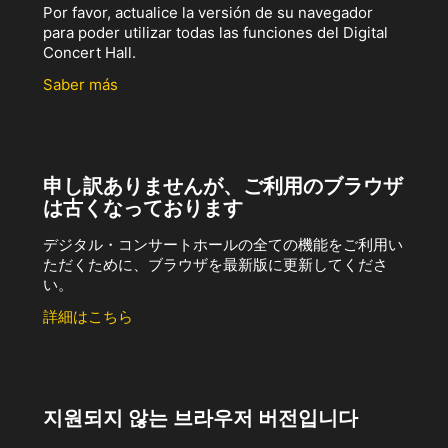
Por favor, actualice la versión de su navegador
para poder utilizar todas las funciones del Digital
Concert Hall.
Saber más
申し訳ありませんが、ご利用のブラウザ
は古くなっております
デジタル・コンサートホールの全ての機能をご利用い
ただくために、ブラウザを最新版に更新してくださ
い。
詳細はこちら
지원되지 않는 브라우저 버전입니다