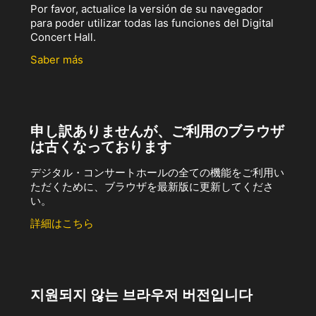
Por favor, actualice la versión de su navegador
para poder utilizar todas las funciones del Digital
Concert Hall.
Saber más
申し訳ありませんが、ご利用のブラウザ
は古くなっております
デジタル・コンサートホールの全ての機能をご利用い
ただくために、ブラウザを最新版に更新してくださ
い。
詳細はこちら
지원되지 않는 브라우저 버전입니다