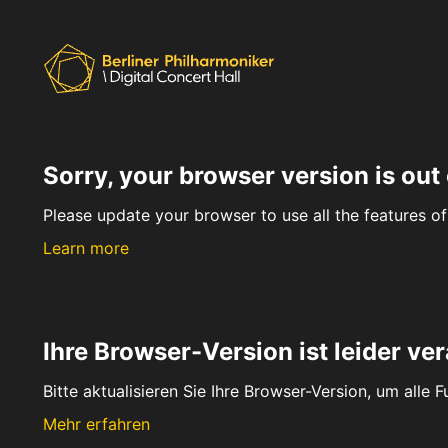
Sorry, your browser version is out 
Please update your browser to use all the features of 
Learn more
Ihre Browser-Version ist leider ver
Bitte aktualisieren Sie Ihre Browser-Version, um alle 
Mehr erfahren