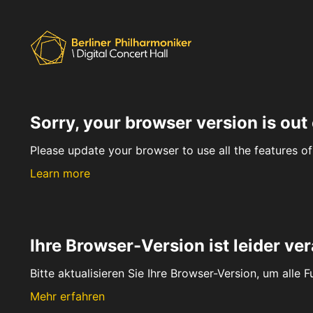
Sorry, your browser version is out 
Please update your browser to use all the features of 
Learn more
Ihre Browser-Version ist leider ver
Bitte aktualisieren Sie Ihre Browser-Version, um alle 
Mehr erfahren