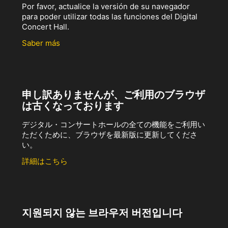
Por favor, actualice la versión de su navegador
para poder utilizar todas las funciones del Digital
Concert Hall.
Saber más
申し訳ありませんが、ご利用のブラウザ
は古くなっております
デジタル・コンサートホールの全ての機能をご利用い
ただくために、ブラウザを最新版に更新してくださ
い。
詳細はこちら
지원되지 않는 브라우저 버전입니다