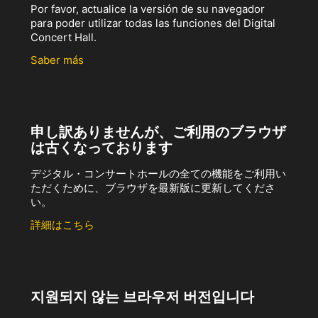
Por favor, actualice la versión de su navegador
para poder utilizar todas las funciones del Digital
Concert Hall.
Saber más
申し訳ありませんが、ご利用のブラウザ
は古くなっております
デジタル・コンサートホールの全ての機能をご利用い
ただくために、ブラウザを最新版に更新してくださ
い。
詳細はこちら
지원되지 않는 브라우저 버전입니다