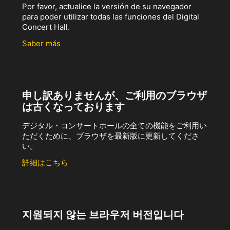
Por favor, actualice la versión de su navegador
para poder utilizar todas las funciones del Digital
Concert Hall.
Saber más
申し訳ありませんが、ご利用のブラウザ
は古くなっております
デジタル・コンサートホールの全ての機能をご利用い
ただくために、ブラウザを最新版に更新してくださ
い。
詳細はこちら
지원되지 않는 브라우저 버전입니다