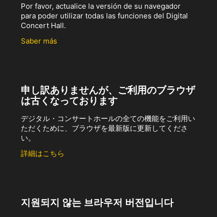
Por favor, actualice la versión de su navegador
para poder utilizar todas las funciones del Digital
Concert Hall.
Saber más
申し訳ありませんが、ご利用のブラウザ
は古くなっております
デジタル・コンサートホールの全ての機能をご利用い
ただくために、ブラウザを最新版に更新してくださ
い。
詳細はこちら
지원되지 않는 브라우저 버전입니다