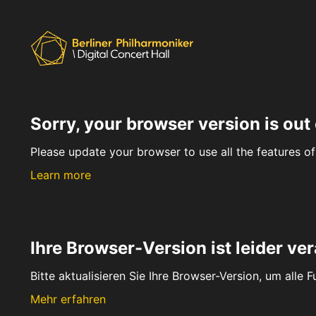
Sorry, your browser version is out 
Please update your browser to use all the features of 
Learn more
Ihre Browser-Version ist leider ver
Bitte aktualisieren Sie Ihre Browser-Version, um alle 
Mehr erfahren