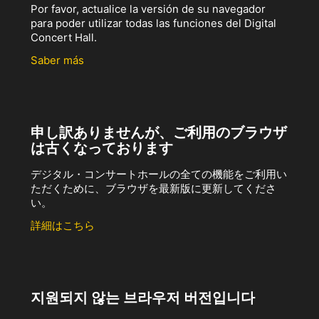
Por favor, actualice la versión de su navegador
para poder utilizar todas las funciones del Digital
Concert Hall.
Saber más
申し訳ありませんが、ご利用のブラウザ
は古くなっております
デジタル・コンサートホールの全ての機能をご利用い
ただくために、ブラウザを最新版に更新してくださ
い。
詳細はこちら
지원되지 않는 브라우저 버전입니다