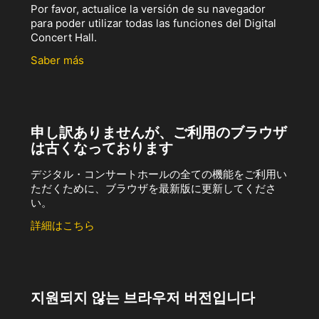
Por favor, actualice la versión de su navegador
para poder utilizar todas las funciones del Digital
Concert Hall.
Saber más
申し訳ありませんが、ご利用のブラウザ
は古くなっております
デジタル・コンサートホールの全ての機能をご利用い
ただくために、ブラウザを最新版に更新してくださ
い。
詳細はこちら
지원되지 않는 브라우저 버전입니다