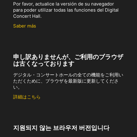
Por favor, actualice la versión de su navegador
para poder utilizar todas las funciones del Digital
Concert Hall.
Saber más
申し訳ありませんが、ご利用のブラウザ
は古くなっております
デジタル・コンサートホールの全ての機能をご利用い
ただくために、ブラウザを最新版に更新してくださ
い。
詳細はこちら
지원되지 않는 브라우저 버전입니다