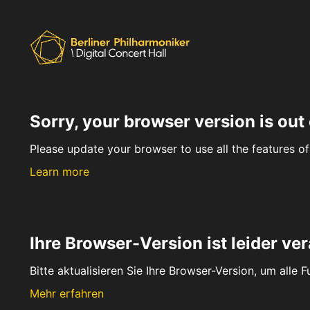
Sorry, your browser version is out 
Please update your browser to use all the features of 
Learn more
Ihre Browser-Version ist leider ver
Bitte aktualisieren Sie Ihre Browser-Version, um alle 
Mehr erfahren