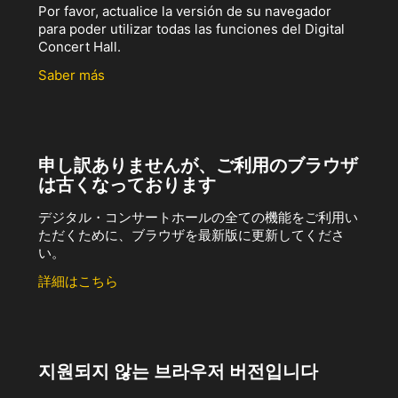
Por favor, actualice la versión de su navegador
para poder utilizar todas las funciones del Digital
Concert Hall.
Saber más
申し訳ありませんが、ご利用のブラウザ
は古くなっております
デジタル・コンサートホールの全ての機能をご利用い
ただくために、ブラウザを最新版に更新してくださ
い。
詳細はこちら
지원되지 않는 브라우저 버전입니다