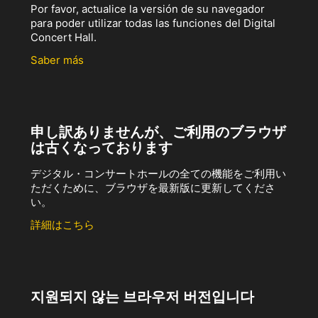
Por favor, actualice la versión de su navegador
para poder utilizar todas las funciones del Digital
Concert Hall.
Saber más
申し訳ありませんが、ご利用のブラウザ
は古くなっております
デジタル・コンサートホールの全ての機能をご利用い
ただくために、ブラウザを最新版に更新してくださ
い。
詳細はこちら
지원되지 않는 브라우저 버전입니다