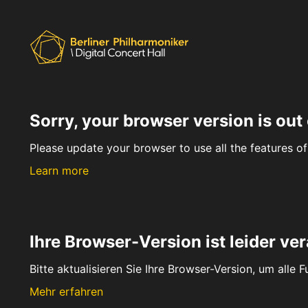
Sorry, your browser version is out 
Please update your browser to use all the features of 
Learn more
Ihre Browser-Version ist leider ver
Bitte aktualisieren Sie Ihre Browser-Version, um alle 
Mehr erfahren