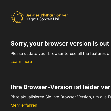
Sorry, your browser version is out 
Please update your browser to use all the features of 
Learn more
Ihre Browser-Version ist leider ver
Bitte aktualisieren Sie Ihre Browser-Version, um alle 
Mehr erfahren