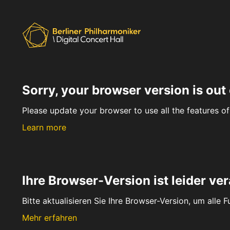
Sorry, your browser version is out 
Please update your browser to use all the features of 
Learn more
Ihre Browser-Version ist leider ver
Bitte aktualisieren Sie Ihre Browser-Version, um alle 
Mehr erfahren