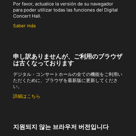
Por favor, actualice la versión de su navegador
para poder utilizar todas las funciones del Digital
Concert Hall.
Saber más
申し訳ありませんが、ご利用のブラウザ
は古くなっております
デジタル・コンサートホールの全ての機能をご利用い
ただくために、ブラウザを最新版に更新してくださ
い。
詳細はこちら
지원되지 않는 브라우저 버전입니다