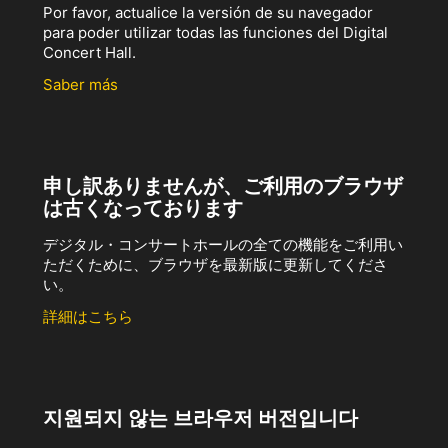
Por favor, actualice la versión de su navegador
para poder utilizar todas las funciones del Digital
Concert Hall.
Saber más
申し訳ありませんが、ご利用のブラウザ
は古くなっております
デジタル・コンサートホールの全ての機能をご利用い
ただくために、ブラウザを最新版に更新してくださ
い。
詳細はこちら
지원되지 않는 브라우저 버전입니다