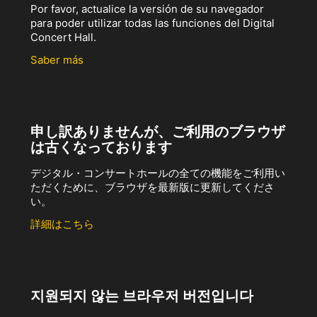
Por favor, actualice la versión de su navegador
para poder utilizar todas las funciones del Digital
Concert Hall.
Saber más
申し訳ありませんが、ご利用のブラウザ
は古くなっております
デジタル・コンサートホールの全ての機能をご利用い
ただくために、ブラウザを最新版に更新してくださ
い。
詳細はこちら
지원되지 않는 브라우저 버전입니다