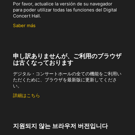
Por favor, actualice la versión de su navegador
para poder utilizar todas las funciones del Digital
Concert Hall.
Saber más
申し訳ありませんが、ご利用のブラウザ
は古くなっております
デジタル・コンサートホールの全ての機能をご利用い
ただくために、ブラウザを最新版に更新してくださ
い。
詳細はこちら
지원되지 않는 브라우저 버전입니다