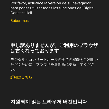
Por favor, actualice la versión de su navegador
para poder utilizar todas las funciones del Digital
Concert Hall.
Saber más
申し訳ありませんが、ご利用のブラウザ
は古くなっております
デジタル・コンサートホールの全ての機能をご利用い
ただくために、ブラウザを最新版に更新してくださ
い。
詳細はこちら
지원되지 않는 브라우저 버전입니다