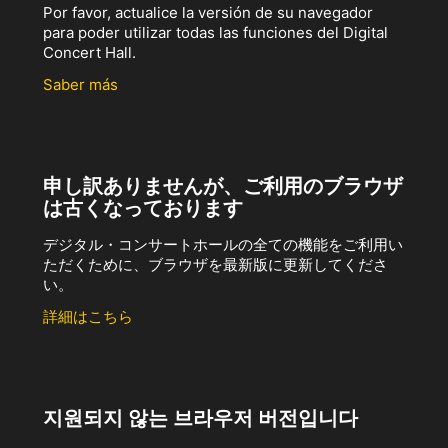
Por favor, actualice la versión de su navegador
para poder utilizar todas las funciones del Digital
Concert Hall.
Saber más
申し訳ありませんが、ご利用のブラウザ
は古くなっております
デジタル・コンサートホールの全ての機能をご利用い
ただくために、ブラウザを最新版に更新してくださ
い。
詳細はこちら
지원되지 않는 브라우저 버전입니다