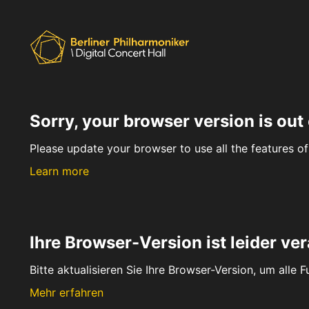
Sorry, your browser version is out 
Please update your browser to use all the features of 
Learn more
Ihre Browser-Version ist leider ver
Bitte aktualisieren Sie Ihre Browser-Version, um alle 
Mehr erfahren