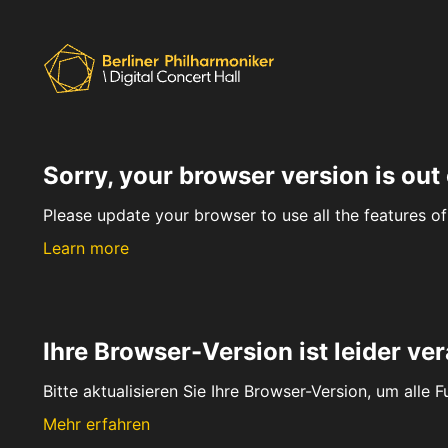
Sorry, your browser version is out 
Please update your browser to use all the features of 
Learn more
Ihre Browser-Version ist leider ver
Bitte aktualisieren Sie Ihre Browser-Version, um alle 
Mehr erfahren