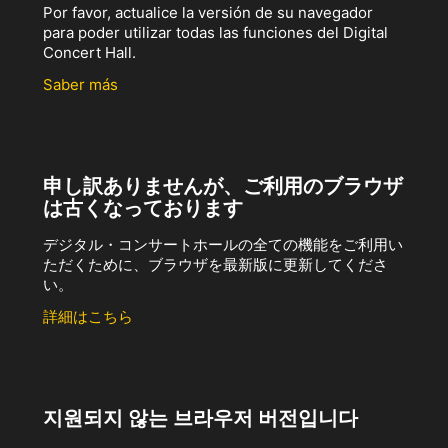
Por favor, actualice la versión de su navegador
para poder utilizar todas las funciones del Digital
Concert Hall.
Saber más
申し訳ありませんが、ご利用のブラウザ
は古くなっております
デジタル・コンサートホールの全ての機能をご利用い
ただくために、ブラウザを最新版に更新してくださ
い。
詳細はこちら
지원되지 않는 브라우저 버전입니다