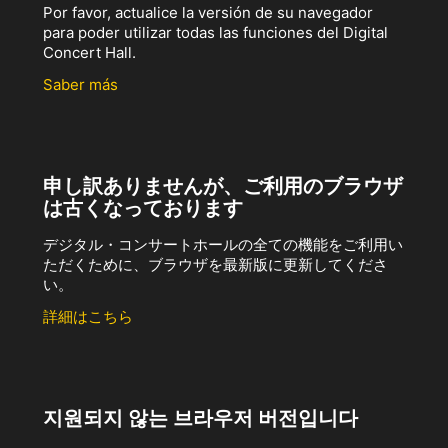
Por favor, actualice la versión de su navegador
para poder utilizar todas las funciones del Digital
Concert Hall.
Saber más
申し訳ありませんが、ご利用のブラウザ
は古くなっております
デジタル・コンサートホールの全ての機能をご利用い
ただくために、ブラウザを最新版に更新してくださ
い。
詳細はこちら
지원되지 않는 브라우저 버전입니다