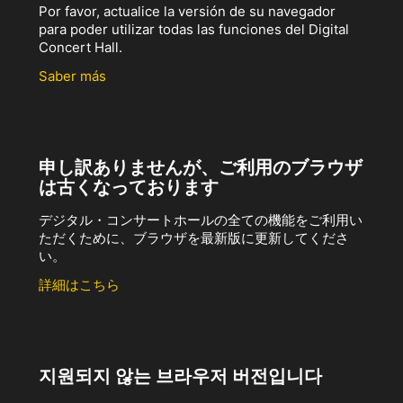
Por favor, actualice la versión de su navegador
para poder utilizar todas las funciones del Digital
Concert Hall.
Saber más
申し訳ありませんが、ご利用のブラウザ
は古くなっております
デジタル・コンサートホールの全ての機能をご利用い
ただくために、ブラウザを最新版に更新してくださ
い。
詳細はこちら
지원되지 않는 브라우저 버전입니다