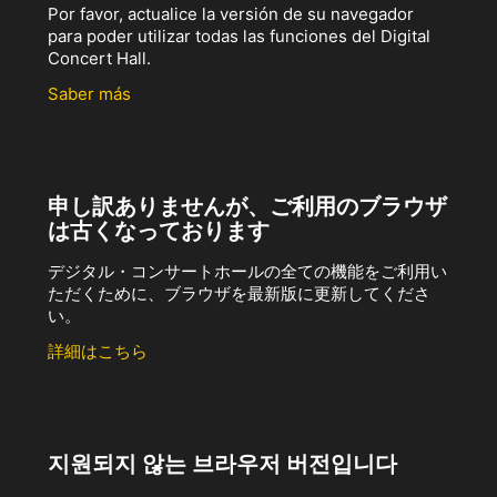
Por favor, actualice la versión de su navegador
para poder utilizar todas las funciones del Digital
Concert Hall.
Saber más
申し訳ありませんが、ご利用のブラウザ
は古くなっております
デジタル・コンサートホールの全ての機能をご利用い
ただくために、ブラウザを最新版に更新してくださ
い。
詳細はこちら
지원되지 않는 브라우저 버전입니다