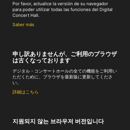
Por favor, actualice la versión de su navegador
para poder utilizar todas las funciones del Digital
Concert Hall.
Saber más
申し訳ありませんが、ご利用のブラウザ
は古くなっております
デジタル・コンサートホールの全ての機能をご利用い
ただくために、ブラウザを最新版に更新してくださ
い。
詳細はこちら
지원되지 않는 브라우저 버전입니다