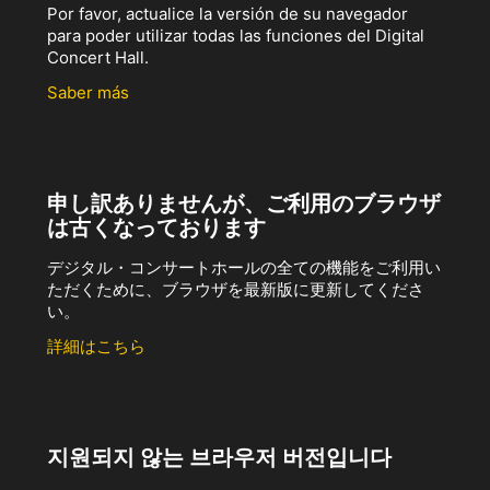
Por favor, actualice la versión de su navegador
para poder utilizar todas las funciones del Digital
Concert Hall.
Saber más
申し訳ありませんが、ご利用のブラウザ
は古くなっております
デジタル・コンサートホールの全ての機能をご利用い
ただくために、ブラウザを最新版に更新してくださ
い。
詳細はこちら
지원되지 않는 브라우저 버전입니다