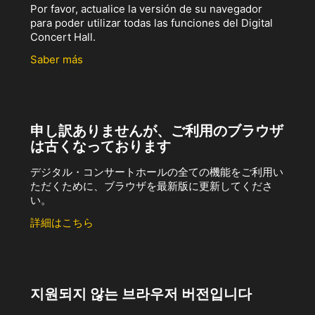
Por favor, actualice la versión de su navegador
para poder utilizar todas las funciones del Digital
Concert Hall.
Saber más
申し訳ありませんが、ご利用のブラウザ
は古くなっております
デジタル・コンサートホールの全ての機能をご利用い
ただくために、ブラウザを最新版に更新してくださ
い。
詳細はこちら
지원되지 않는 브라우저 버전입니다