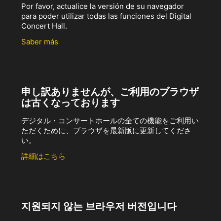
Por favor, actualice la versión de su navegador
para poder utilizar todas las funciones del Digital
Concert Hall.
Saber más
申し訳ありませんが、ご利用のブラウザ
は古くなっております
デジタル・コンサートホールの全ての機能をご利用い
ただくために、ブラウザを最新版に更新してくださ
い。
詳細はこちら
지원되지 않는 브라우저 버전입니다