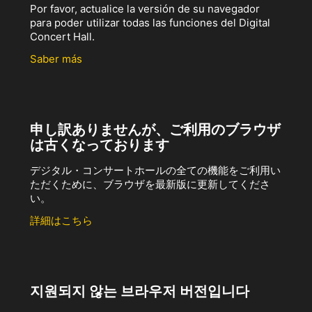
Por favor, actualice la versión de su navegador
para poder utilizar todas las funciones del Digital
Concert Hall.
Saber más
申し訳ありませんが、ご利用のブラウザ
は古くなっております
デジタル・コンサートホールの全ての機能をご利用い
ただくために、ブラウザを最新版に更新してくださ
い。
詳細はこちら
지원되지 않는 브라우저 버전입니다