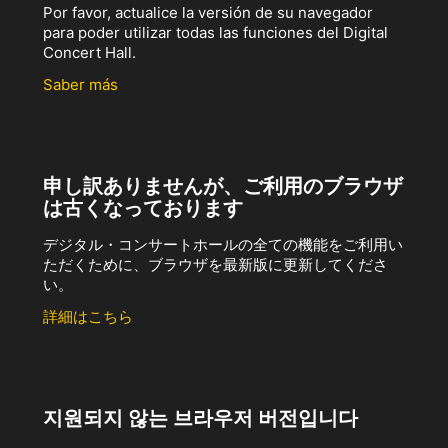
Por favor, actualice la versión de su navegador
para poder utilizar todas las funciones del Digital
Concert Hall.
Saber más
申し訳ありませんが、ご利用のブラウザ
は古くなっております
デジタル・コンサートホールの全ての機能をご利用い
ただくために、ブラウザを最新版に更新してくださ
い。
詳細はこちら
지원되지 않는 브라우저 버전입니다