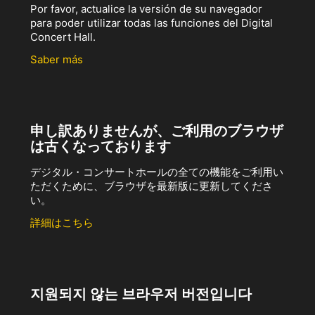
Por favor, actualice la versión de su navegador
para poder utilizar todas las funciones del Digital
Concert Hall.
Saber más
申し訳ありませんが、ご利用のブラウザ
は古くなっております
デジタル・コンサートホールの全ての機能をご利用い
ただくために、ブラウザを最新版に更新してくださ
い。
詳細はこちら
지원되지 않는 브라우저 버전입니다