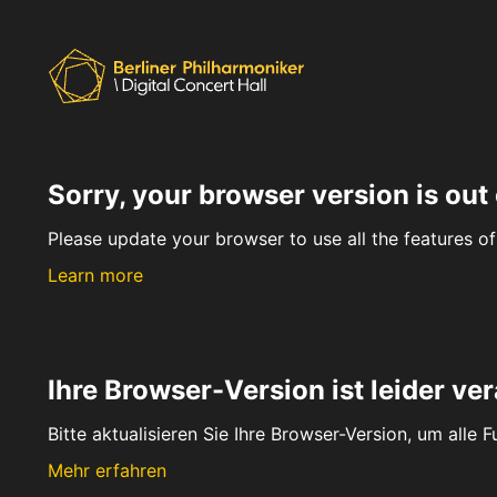
Sorry, your browser version is out 
Please update your browser to use all the features of 
Learn more
Ihre Browser-Version ist leider ver
Bitte aktualisieren Sie Ihre Browser-Version, um alle 
Mehr erfahren