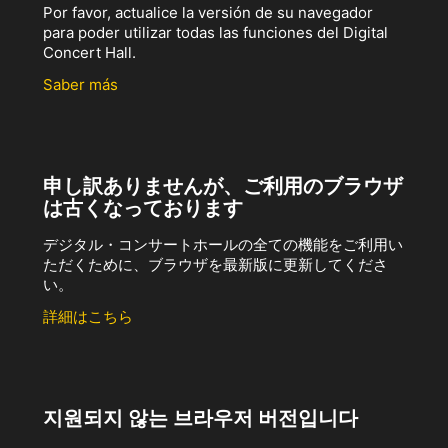
Por favor, actualice la versión de su navegador
para poder utilizar todas las funciones del Digital
Concert Hall.
Saber más
申し訳ありませんが、ご利用のブラウザ
は古くなっております
デジタル・コンサートホールの全ての機能をご利用い
ただくために、ブラウザを最新版に更新してくださ
い。
詳細はこちら
지원되지 않는 브라우저 버전입니다