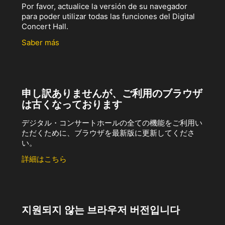
Por favor, actualice la versión de su navegador
para poder utilizar todas las funciones del Digital
Concert Hall.
Saber más
申し訳ありませんが、ご利用のブラウザ
は古くなっております
デジタル・コンサートホールの全ての機能をご利用い
ただくために、ブラウザを最新版に更新してくださ
い。
詳細はこちら
지원되지 않는 브라우저 버전입니다