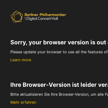
Sorry, your browser version is out 
Please update your browser to use all the features of 
Learn more
Ihre Browser-Version ist leider ver
Bitte aktualisieren Sie Ihre Browser-Version, um alle 
Mehr erfahren