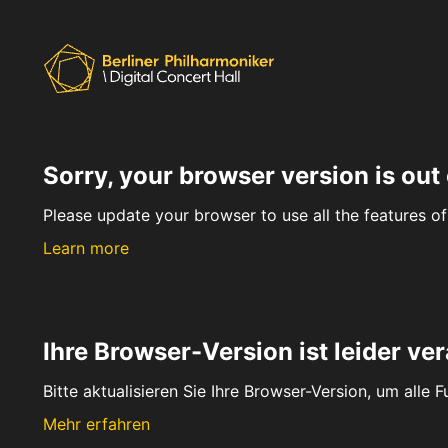
Sorry, your browser version is out 
Please update your browser to use all the features of 
Learn more
Ihre Browser-Version ist leider ver
Bitte aktualisieren Sie Ihre Browser-Version, um alle 
Mehr erfahren