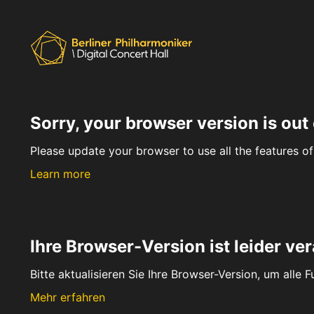
Sorry, your browser version is out 
Please update your browser to use all the features of 
Learn more
Ihre Browser-Version ist leider ver
Bitte aktualisieren Sie Ihre Browser-Version, um alle 
Mehr erfahren