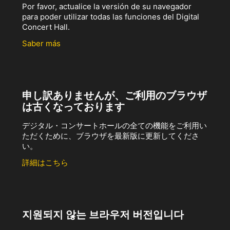
Por favor, actualice la versión de su navegador
para poder utilizar todas las funciones del Digital
Concert Hall.
Saber más
申し訳ありませんが、ご利用のブラウザ
は古くなっております
デジタル・コンサートホールの全ての機能をご利用い
ただくために、ブラウザを最新版に更新してくださ
い。
詳細はこちら
지원되지 않는 브라우저 버전입니다