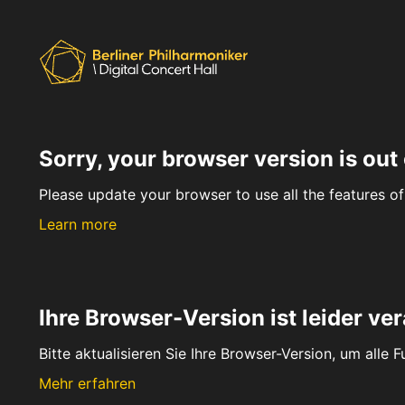
Sorry, your browser version is out 
Please update your browser to use all the features of 
Learn more
Ihre Browser-Version ist leider ver
Bitte aktualisieren Sie Ihre Browser-Version, um alle 
Mehr erfahren