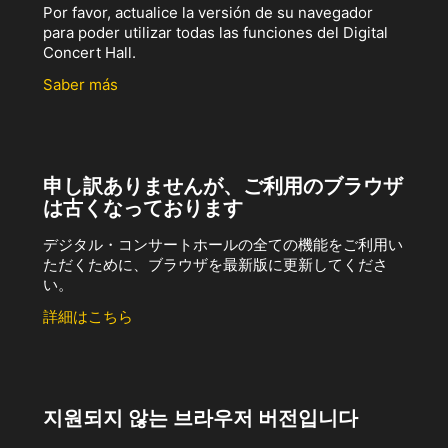
Por favor, actualice la versión de su navegador
para poder utilizar todas las funciones del Digital
Concert Hall.
Saber más
申し訳ありませんが、ご利用のブラウザ
は古くなっております
デジタル・コンサートホールの全ての機能をご利用い
ただくために、ブラウザを最新版に更新してくださ
い。
詳細はこちら
지원되지 않는 브라우저 버전입니다