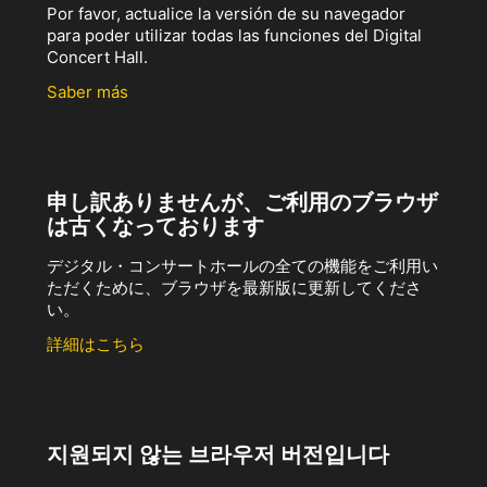
Por favor, actualice la versión de su navegador
para poder utilizar todas las funciones del Digital
Concert Hall.
Saber más
申し訳ありませんが、ご利用のブラウザ
は古くなっております
デジタル・コンサートホールの全ての機能をご利用い
ただくために、ブラウザを最新版に更新してくださ
い。
詳細はこちら
지원되지 않는 브라우저 버전입니다