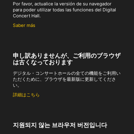
Por favor, actualice la versión de su navegador
para poder utilizar todas las funciones del Digital
Concert Hall.
Saber más
申し訳ありませんが、ご利用のブラウザ
は古くなっております
デジタル・コンサートホールの全ての機能をご利用い
ただくために、ブラウザを最新版に更新してくださ
い。
詳細はこちら
지원되지 않는 브라우저 버전입니다